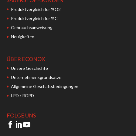
Produktvergleich für %O2
Produktvergleich für %C
Gebrauchsanweisung
Neuigkeiten
ÜBER ECONOX
Unsere Geschichte
Unternehmensgrundsätze
Allgemeine Geschäftsbedingungen
LPD / RGPD
FOLGE UNS