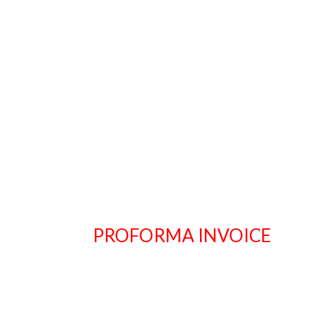
PROFORMA INVOICE