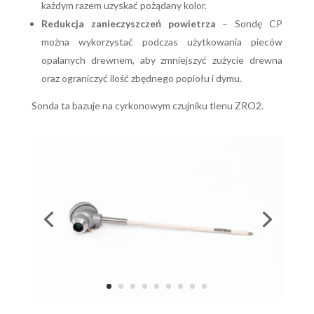
każdym razem uzyskać pożądany kolor.
Redukcja zanieczyszczeń powietrza
– Sondę CP
można wykorzystać podczas użytkowania pieców
opalanych drewnem, aby zmniejszyć zużycie drewna
oraz ograniczyć ilość zbędnego popiołu i dymu.
Sonda ta bazuje na cyrkonowym czujniku tlenu ZRO2.