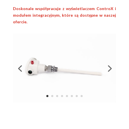
Doskonale współpracuje z wyświetlaczem ControX i
modułem integracyjnym, które są dostępne w naszej
ofercie.