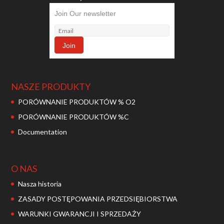
Join Our newsletter
NASZE PRODUKTY
PORÓWNANIE PRODUKTÓW % O2
PORÓWNANIE PRODUKTÓW %C
Documentation
O NAS
Nasza historia
ZASADY POSTĘPOWANIA PRZEDSIĘBIORSTWA
WARUNKI GWARANCJI I SPRZEDAŻY