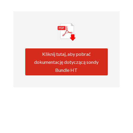
Kliknij tutaj, aby pobrać
dokumentację dotyczącą sondy
Bundle HT