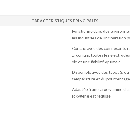
CARACTÉRISTIQUES PRINCIPALES
Fonctionne dans des environnem
les industries de l’incinération 
Conçue avec des composants ro
zirconium, toutes les électrode
vie et une fiabilité optimale.
Disponible avec des types S, ou
température et du pourcentage
Adaptée à une large gamme d’app
l’oxygène est requise.