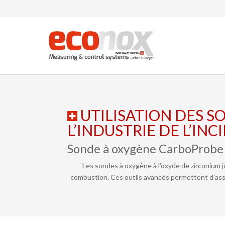
UTILISATION DES S
L’INDUSTRIE DE L’IN
Sonde à oxygène CarboProbe 
Les sondes à oxygène à l’oxyde de zirconium j
combustion. Ces outils avancés permettent d’ass