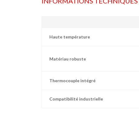
INFORMATIONS TECHNIQUES
Haute température
Matériau robuste
Thermocouple intégré
Compatibilité industrielle