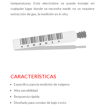
temperaturas. Este electrolyte se puede instalar en
cualquier lugar donde se necesite medir, no se requiere
extracción de gas, la medición es in situ.
CARACTERÍSTICAS
Específico para la medición de oxígeno
Alta sensibilidad
Respuesta rápida
Diseñado para sondas de bajo costo