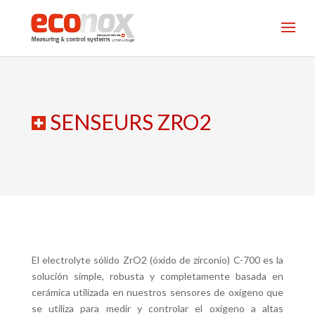
SENSEURS ZRO2
El electrolyte sólido ZrO2 (óxido de zirconio) C-700 es la
solución simple, robusta y completamente basada en
cerámica utilizada en nuestros sensores de oxígeno que
se utiliza para medir y controlar el oxígeno a altas