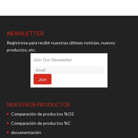
NEWSLETTER
Regístrese para recibir nuestras últimas noticias, nuevos
productos, etc.
Join Our Newsletter
NUESTROS PRODUCTOS
Comparación de productos %O2
Comparación de productos %C
documentación